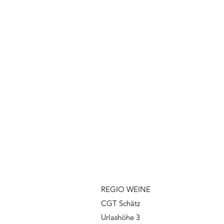
REGIO WEINE
CGT Schätz
Urlashöhe 3