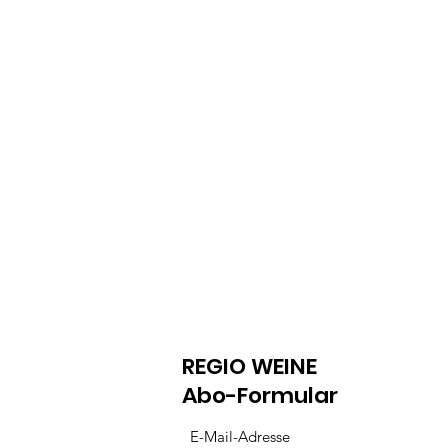
REGIO WEINE
Abo-Formular